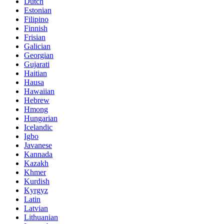
Dutch
Estonian
Filipino
Finnish
Frisian
Galician
Georgian
Gujarati
Haitian
Hausa
Hawaiian
Hebrew
Hmong
Hungarian
Icelandic
Igbo
Javanese
Kannada
Kazakh
Khmer
Kurdish
Kyrgyz
Latin
Latvian
Lithuanian