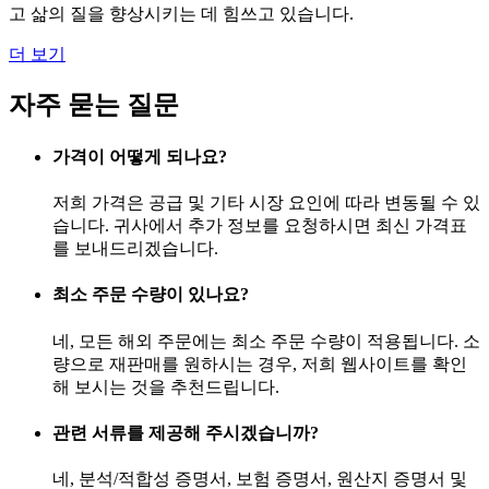
고 삶의 질을 향상시키는 데 힘쓰고 있습니다.
더 보기
자주 묻는 질문
가격이 어떻게 되나요?
저희 가격은 공급 및 기타 시장 요인에 따라 변동될 수 있
습니다. 귀사에서 추가 정보를 요청하시면 최신 가격표
를 보내드리겠습니다.
최소 주문 수량이 있나요?
네, 모든 해외 주문에는 최소 주문 수량이 적용됩니다. 소
량으로 재판매를 원하시는 경우, 저희 웹사이트를 확인
해 보시는 것을 추천드립니다.
관련 서류를 제공해 주시겠습니까?
네, 분석/적합성 증명서, 보험 증명서, 원산지 증명서 및