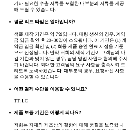
기타 필요한 수출 서류를 포함한 대부분의 서류를 제공
해 드릴 수 있습니다.
평균 리드 타임은 얼마입니까?
샘플 제작 기간은 약 7일입니다. 대량 생산의 경우, 계약
금 입금 확인 후 20~30일이 소요됩니다. 이 기간은 (1) 계
약금 입금 확인 및 (2) 최종 제품 승인 완료 시점을 기준
으로 산정됩니다. 만약 저희의 제작 기간이 고객님의 마
감 기한과 맞지 않는 경우, 담당 영업 사원과 협의해 주시
기 바랍니다. 최대한 고객님의 요구 사항을 충족시켜 드
리도록 노력하겠습니다. 대부분의 경우, 요청하신 사항
을 수용할 수 있습니다.
어떤 결제 수단을 이용할 수 있나요?
TT; LC
제품 보증 기간은 어떻게 되나요?
저희는 자재와 제조상의 결함에 대해 품질을 보증합니