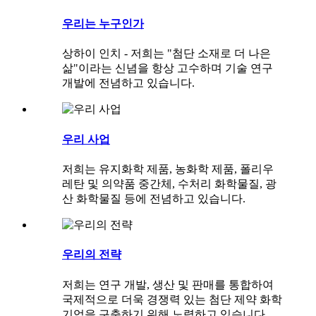
우리는 누구인가
상하이 인치 - 저희는 "첨단 소재로 더 나은
삶"이라는 신념을 항상 고수하며 기술 연구
개발에 전념하고 있습니다.
우리 사업
저희는 유지화학 제품, 농화학 제품, 폴리우
레탄 및 의약품 중간체, 수처리 화학물질, 광
산 화학물질 등에 전념하고 있습니다.
우리의 전략
저희는 연구 개발, 생산 및 판매를 통합하여
국제적으로 더욱 경쟁력 있는 첨단 제약 화학
기업을 구축하기 위해 노력하고 있습니다.