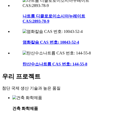
나트륨 디클로로이소시아누레이트
CAS:2893-78-9
염화칼슘 CAS 번호: 10043-52-4
탄산수소나트륨 CAS 번호: 144-55-8
우리 프로젝트
첨단 국제 생산 기술과 높은 품질
건축 화학제품