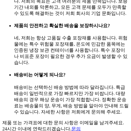
다. 저희의 목표는 고객 여러분의 제품 만족입니다. 보증
기간 내외를 막론하고, 모든 고객 문제를 모두가 만족할
수 있도록 해결하는 것이 저희 회사의 기업 문화입니다.
제품의 안전하고 확실한 배송을 보장하시나요?
네, 저희는 항상 고품질 수출 포장재를 사용합니다. 위험
물에는 특수 위험물 포장재를, 온도에 민감한 품목에는
인증된 냉장 보관 컨테이너를 사용합니다. 특수 포장이
나 비표준 포장이 필요한 경우 추가 요금이 발생할 수 있
습니다.
배송비는 어떻게 되나요?
배송비는 선택하신 배송 방법에 따라 달라집니다. 특급
배송이 일반적으로 가장 빠르지만 가장 비쌉니다. 대량
배송의 경우 해상 운송이 가장 적합합니다. 정확한 운송
료는 배송물의 양, 무게, 배송 방법을 알아야 안내해 드릴
수 있습니다. 자세한 사항은 저희에게 문의해 주세요.
제품 또는 가격표에 대한 문의 사항은 이메일을 남겨주세요.
24시간 이내에 연락드리겠습니다.
문의