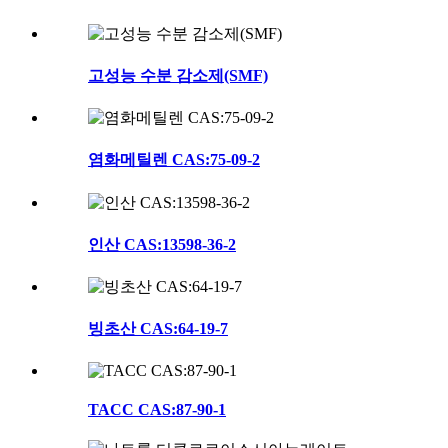
고성능 수분 감소제(SMF)
염화메틸렌 CAS:75-09-2
인산 CAS:13598-36-2
빙초산 CAS:64-19-7
TACC CAS:87-90-1